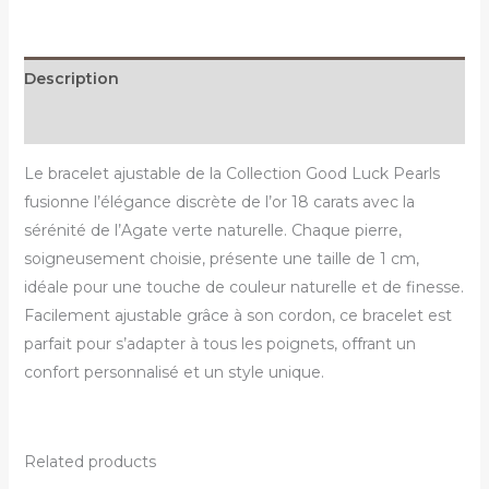
Description
Reviews (0)
Le bracelet ajustable de la Collection Good Luck Pearls
fusionne l’élégance discrète de l’or 18 carats avec la
sérénité de l’Agate verte naturelle. Chaque pierre,
soigneusement choisie, présente une taille de 1 cm,
idéale pour une touche de couleur naturelle et de finesse.
Facilement ajustable grâce à son cordon, ce bracelet est
parfait pour s’adapter à tous les poignets, offrant un
confort personnalisé et un style unique.
Related products