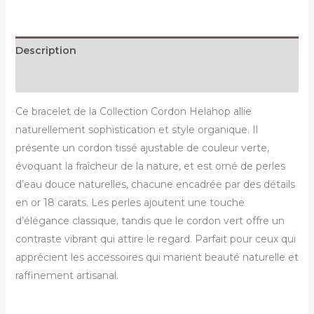
Description
Reviews (0)
Ce bracelet de la Collection Cordon Helahop allie
naturellement sophistication et style organique. Il
présente un cordon tissé ajustable de couleur verte,
évoquant la fraîcheur de la nature, et est orné de perles
d’eau douce naturelles, chacune encadrée par des détails
en or 18 carats. Les perles ajoutent une touche
d’élégance classique, tandis que le cordon vert offre un
contraste vibrant qui attire le regard. Parfait pour ceux qui
apprécient les accessoires qui marient beauté naturelle et
raffinement artisanal.